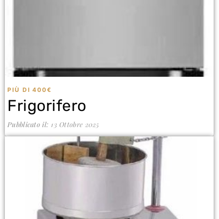
PIÙ DI 400€
Frigorifero
Pubblicato il:
13 Ottobre 2025