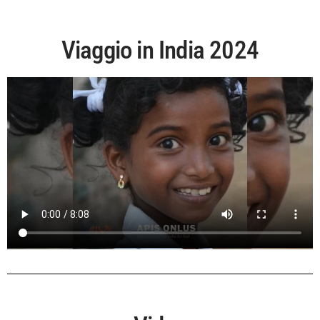
Viaggio in India 2024