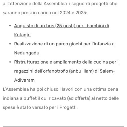
all’attenzione della Assemblea i seguenti progetti che
saranno presi in carico nel 2024 e 2025:
Acquisto di un bus (25 posti) per i bambini di
Kotagiri
Realizzazione di un parco giochi per l’infanzia a
Nedungadu
Ristrutturazione e ampliamento della cucina per i
ragazzini dell’orfanotrofio (anbu illam) di Salem-
Adivaram
L’Assemblea ha poi chiuso i lavori con una ottima cena
indiana a buffet il cui ricavato (ad offerta) al netto delle
spese è stato versato per i Progetti.