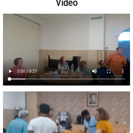
Video