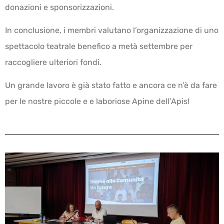
donazioni e sponsorizzazioni.
In conclusione, i membri valutano l’organizzazione di uno
spettacolo teatrale benefico a metà settembre per
raccogliere ulteriori fondi.
Un grande lavoro è già stato fatto e ancora ce n’è da fare
per le nostre piccole e e laboriose Apine dell’Apis!