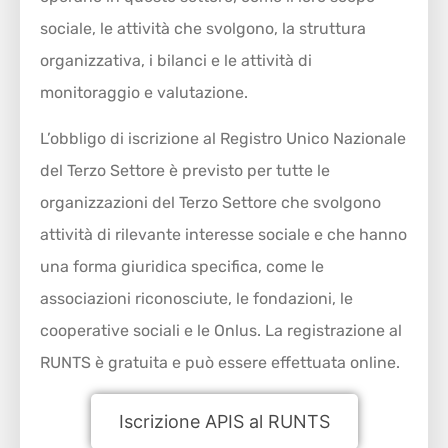
sociale, le attività che svolgono, la struttura
organizzativa, i bilanci e le attività di
monitoraggio e valutazione.
L’obbligo di iscrizione al Registro Unico Nazionale
del Terzo Settore è previsto per tutte le
organizzazioni del Terzo Settore che svolgono
attività di rilevante interesse sociale e che hanno
una forma giuridica specifica, come le
associazioni riconosciute, le fondazioni, le
cooperative sociali e le Onlus. La registrazione al
RUNTS è gratuita e può essere effettuata online.
Iscrizione APIS al RUNTS