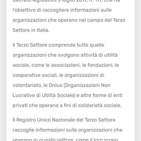
l’obiettivo di raccogliere informazioni sulle
organizzazioni che operano nel campo del Terzo
Settore in Italia.
Il Terzo Settore comprende tutte quelle
organizzazioni che svolgono attività di utilità
sociale, come le associazioni, le fondazioni, le
cooperative sociali, le organizzazioni di
volontariato, le Onlus (Organizzazioni Non
Lucrative di Utilità Sociale) e altre forme di enti
privati che operano a fini di solidarietà sociale.
Il Registro Unico Nazionale del Terzo Settore
raccoglie informazioni sulle organizzazioni che
operano in questo settore, come il loro scopo