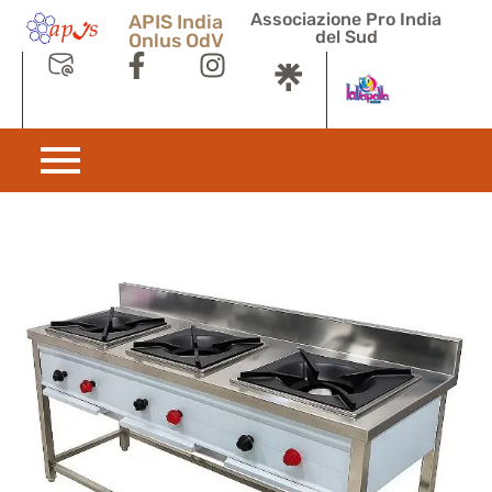
Associazione Pro India
APIS India
del Sud
Onlus OdV