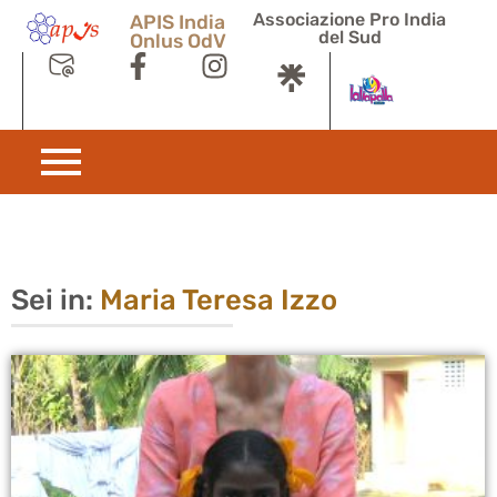
Associazione Pro India
APIS India
del Sud
Onlus OdV
Sei in:
Maria Teresa Izzo