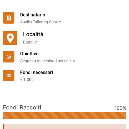
Destinatario
Auxilia Tailoring Centre
Località
Bagalur
Obiettivo
Acquisto macchinari per cucito
Fondi necessari
€ 1.000
Fondi Raccolti
100
%