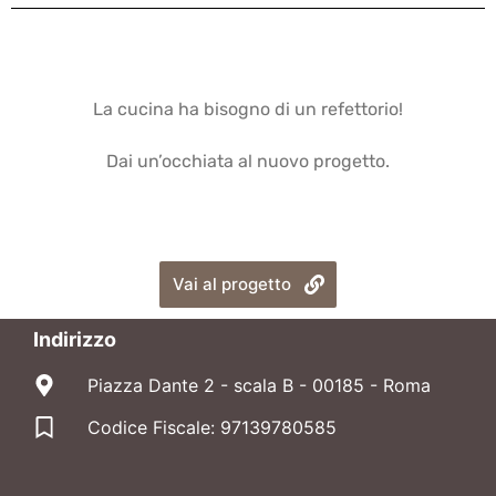
La cucina ha bisogno di un refettorio!
Dai un’occhiata al nuovo progetto.
Vai al progetto
Indirizzo
Piazza Dante 2 - scala B - 00185 - Roma
Codice Fiscale: 97139780585