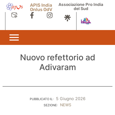
Associazione Pro India
APIS India
del Sud
Onlus OdV
Nuovo refettorio ad
Adivaram
5 Giugno 2026
PUBBLICATO IL:
NEWS
SEZIONE: