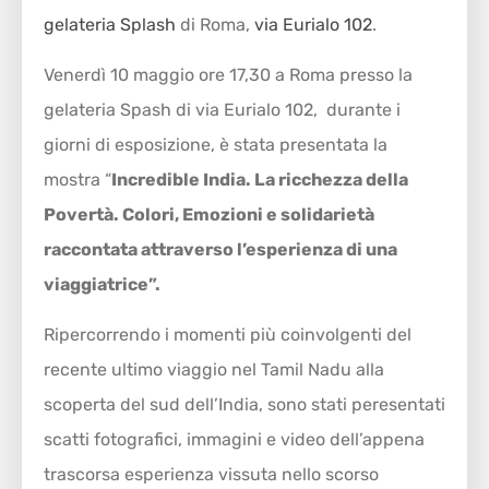
gelateria Splash
di Roma,
via Eurialo 102
.
Venerdì 10 maggio ore 17,30 a Roma presso la
gelateria Spash di via Eurialo 102, durante i
giorni di esposizione, è stata presentata la
mostra “
Incredible India. La ricchezza della
Povertà. Colori, Emozioni e solidarietà
raccontata attraverso l’esperienza di una
viaggiatrice”.
Ripercorrendo i momenti più coinvolgenti del
recente ultimo viaggio nel Tamil Nadu alla
scoperta del sud dell’India, sono stati peresentati
scatti fotografici, immagini e video dell’appena
trascorsa esperienza vissuta nello scorso