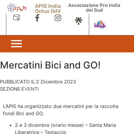
Associazione Pro India
APIS India
del Sud
Onlus OdV
Mercatini Bici and GO!
PUBBLICATO IL:
2 Dicembre 2023
SEZIONE:
EVENTI
L’APIS ha organizzato due mercatini per la raccolta
fondi Bici and GO.
2 e 3 dicembre (orario messe) – Santa Maria
Liberatrice – Testaccio