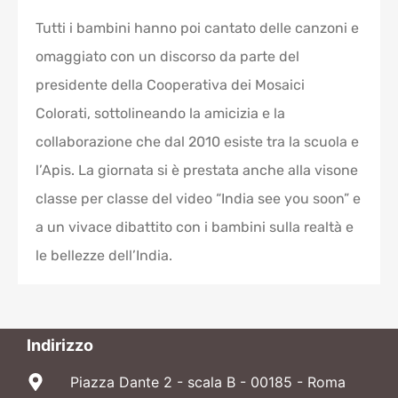
Tutti i bambini hanno poi cantato delle canzoni e
omaggiato con un discorso da parte del
presidente della Cooperativa dei Mosaici
Colorati, sottolineando la amicizia e la
collaborazione che dal 2010 esiste tra la scuola e
l’Apis. La giornata si è prestata anche alla visone
classe per classe del video “India see you soon” e
a un vivace dibattito con i bambini sulla realtà e
le bellezze dell’India.
Indirizzo
Piazza Dante 2 - scala B - 00185 - Roma