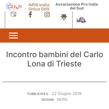
Associazione Pro India
APIS India
del Sud
Onlus OdV
Incontro bambini del Carlo
Lona di Trieste
22 Giugno 2019
PUBBLICATA IL:
NEWS
SEZIONE: