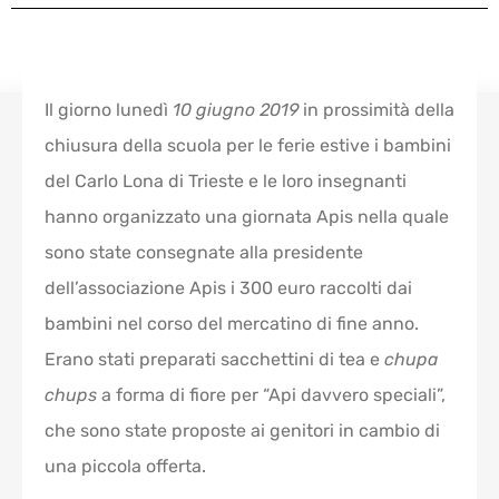
Il giorno lunedì
10 giugno 2019
in prossimità della
chiusura della scuola per le ferie estive i bambini
del Carlo Lona di Trieste e le loro insegnanti
hanno organizzato una giornata Apis nella quale
sono state consegnate alla presidente
dell’associazione Apis i 300 euro raccolti dai
bambini nel corso del mercatino di fine anno.
Erano stati preparati sacchettini di tea e
chupa
chups
a forma di fiore per “Api davvero speciali”,
che sono state proposte ai genitori in cambio di
una piccola offerta.