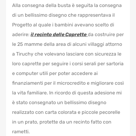
Alla consegna della busta è seguita la consegna
di un bellissimo disegno che rappresentava il
Progetto al quale i bambini avevano scelto di
aderire:
il recinto delle Caprette
da costruire per
le 25 mamme della area di alcuni villaggi attorno
a Tiruchy che volevano lasciare con sicurezza le
loro caprette per seguire i corsi serali per sartoria
e computer utili per poter accedere ai
finanziamenti per il microcredito e migliorare così
la vita familiare. In ricordo di questa adesione mi
è stato consegnato un bellissimo disegno
realizzato con carta colorata e piccole pecorelle
in un prato, protette da un recinto fatto con
rametti.